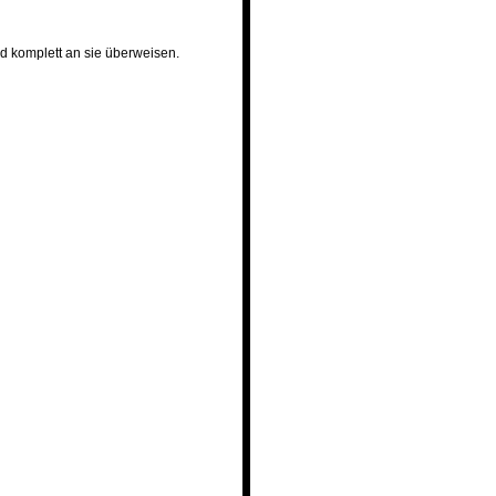
ld komplett an sie überweisen.